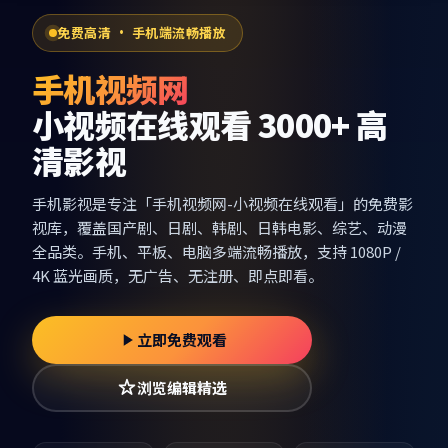
免费高清 · 手机端流畅播放
手机视频网
小视频在线观看 3000+ 高
清影视
手机影视
是专注「
手机视频网-小视频在线观看
」的免费影
视库，覆盖国产剧、日剧、韩剧、日韩电影、综艺、动漫
全品类。手机、平板、电脑多端流畅播放，支持 1080P /
4K 蓝光画质，无广告、无注册、即点即看。
立即免费观看
浏览编辑精选